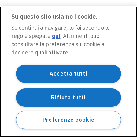
Su questo sito usiamo i cookie.
Se continui a navigare, lo fai secondo le
regole spiegate
qui
. Altrimenti puoi
consultare le preferenze sui cookie e
decidere quali attivare.
Accetta tutti
Rifiuta tutti
Preferenze cookie