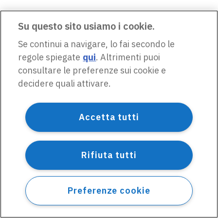
Su questo sito usiamo i cookie.
Se continui a navigare, lo fai secondo le
regole spiegate
qui
. Altrimenti puoi
consultare le preferenze sui cookie e
decidere quali attivare.
Accetta tutti
Rifiuta tutti
Preferenze cookie