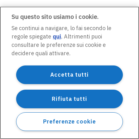
Su questo sito usiamo i cookie.
Se continui a navigare, lo fai secondo le
regole spiegate
qui
. Altrimenti puoi
consultare le preferenze sui cookie e
decidere quali attivare.
Accetta tutti
Rifiuta tutti
Preferenze cookie