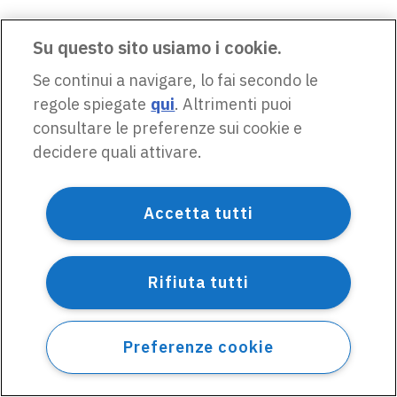
Su questo sito usiamo i cookie.
Se continui a navigare, lo fai secondo le
regole spiegate
qui
. Altrimenti puoi
consultare le preferenze sui cookie e
decidere quali attivare.
Accetta tutti
Rifiuta tutti
Preferenze cookie