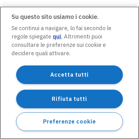
Su questo sito usiamo i cookie.
Se continui a navigare, lo fai secondo le
regole spiegate
qui
. Altrimenti puoi
consultare le preferenze sui cookie e
decidere quali attivare.
Accetta tutti
Rifiuta tutti
Preferenze cookie