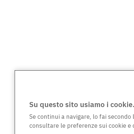
Su questo sito usiamo i cookie
Se continui a navigare, lo fai secondo 
consultare le preferenze sui cookie e 