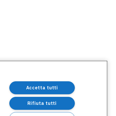
Accetta tutti
Rifiuta tutti