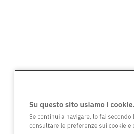
Su questo sito usiamo i cookie
Se continui a navigare, lo fai secondo 
consultare le preferenze sui cookie e 