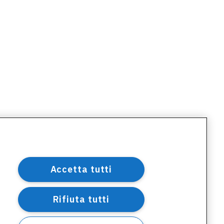
Accetta tutti
Rifiuta tutti