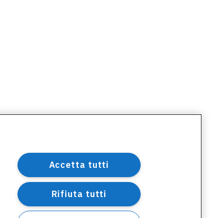
Accetta tutti
Rifiuta tutti