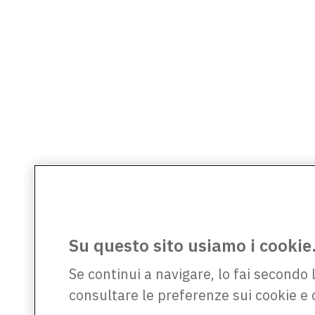
Su questo sito usiamo i cookie
Se continui a navigare, lo fai secondo 
consultare le preferenze sui cookie e 