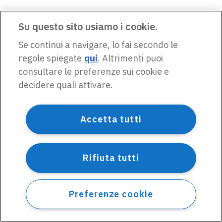
Su questo sito usiamo i cookie.
Se continui a navigare, lo fai secondo le
regole spiegate
qui
. Altrimenti puoi
consultare le preferenze sui cookie e
decidere quali attivare.
Accetta tutti
Rifiuta tutti
Preferenze cookie