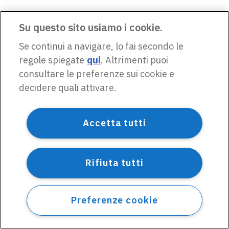
Su questo sito usiamo i cookie.
Se continui a navigare, lo fai secondo le
regole spiegate
qui
. Altrimenti puoi
consultare le preferenze sui cookie e
decidere quali attivare.
Accetta tutti
Rifiuta tutti
Preferenze cookie