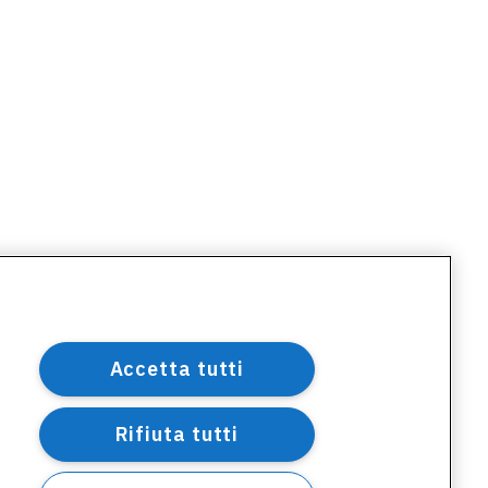
Accetta tutti
Rifiuta tutti