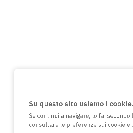
Su questo sito usiamo i cookie
Se continui a navigare, lo fai secondo 
consultare le preferenze sui cookie e 