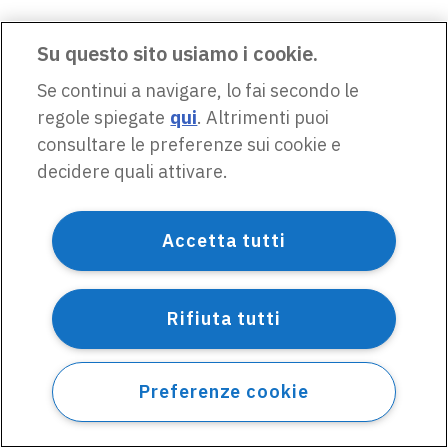
Su questo sito usiamo i cookie.
Se continui a navigare, lo fai secondo le
regole spiegate
qui
. Altrimenti puoi
consultare le preferenze sui cookie e
decidere quali attivare.
Accetta tutti
Rifiuta tutti
Preferenze cookie