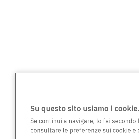
Su questo sito usiamo i cookie
Se continui a navigare, lo fai secondo 
consultare le preferenze sui cookie e 