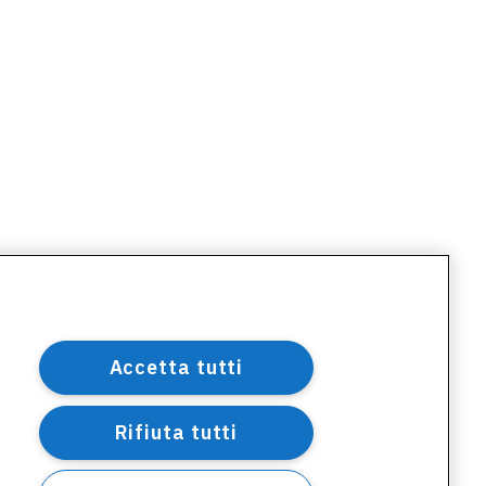
Accetta tutti
Rifiuta tutti